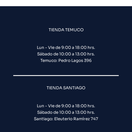
TIENDA TEMUCO
Lun - Vie de 9:00 a 18:00 hrs.
Sábado de 10:00 a 13:00 hrs.
Temuco: Pedro Lagos 396
TIENDA SANTIAGO
Lun - Vie de 9:00 a 18:00 hrs.
Sábado de 10:00 a 13:00 hrs.
Santiago: Eleuterio Ramírez 747​