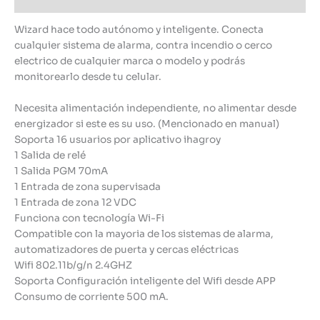
Wizard hace todo autónomo y inteligente. Conecta
cualquier sistema de alarma, contra incendio o cerco
electrico de cualquier marca o modelo y podrás
monitorearlo desde tu celular.
Necesita alimentación independiente, no alimentar desde
energizador si este es su uso. (Mencionado en manual)
Soporta 16 usuarios por aplicativo ihagroy
1 Salida de relé
1 Salida PGM 70mA
1 Entrada de zona supervisada
1 Entrada de zona 12 VDC
Funciona con tecnología Wi-Fi
Compatible con la mayoria de los sistemas de alarma,
automatizadores de puerta y cercas eléctricas
Wifi 802.11b/g/n 2.4GHZ
Soporta Configuración inteligente del Wifi desde APP
Consumo de corriente 500 mA.