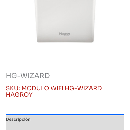
HG-WIZARD
SKU:
MODULO WIFI HG-WIZARD
HAGROY
Descripción
Información adicional