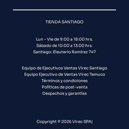
TIENDA SANTIAGO
Lun - Vie de 9:00 a 18:00 hrs.
Sábado de 10:00 a 13:00 hrs.
Santiago: Eleuterio Ramírez 747​
Equipo de Ejecutivos Ventas Virec Santiago
Equipo Ejecutivo de Ventas Virec Temuco
Términos y condiciones
Políticas de post-venta
Despachos y garantías
Copyright © 2026 Virec SPA|