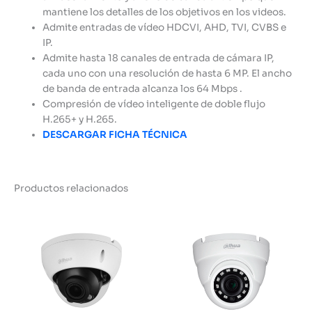
mantiene los detalles de los objetivos en los videos.
Admite entradas de vídeo HDCVI, AHD, TVI, CVBS e
IP.
Admite hasta 18 canales de entrada de cámara IP,
cada uno con una resolución de hasta 6 MP. El ancho
de banda de entrada alcanza los 64 Mbps .
Compresión de vídeo inteligente de doble flujo
H.265+ y H.265.
DESCARGAR FICHA TÉCNICA
Productos relacionados