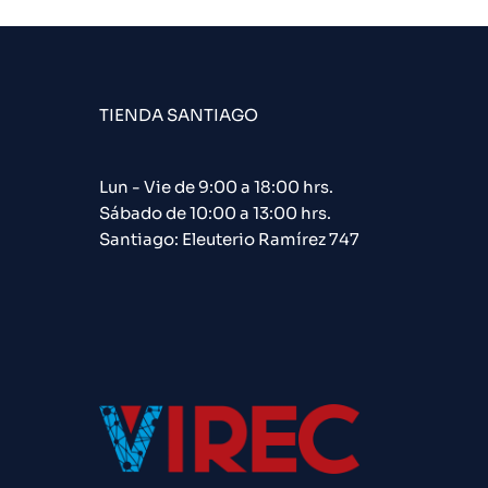
TIENDA SANTIAGO
Lun - Vie de 9:00 a 18:00 hrs.
Sábado de 10:00 a 13:00 hrs.
Santiago: Eleuterio Ramírez 747​