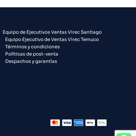
Equipo de Ejecutivos Ventas Virec Santiago
Equipo Ejecutivo de Ventas Virec Temuco
Términos y condiciones
Políticas de post-venta
Despachos y garantías