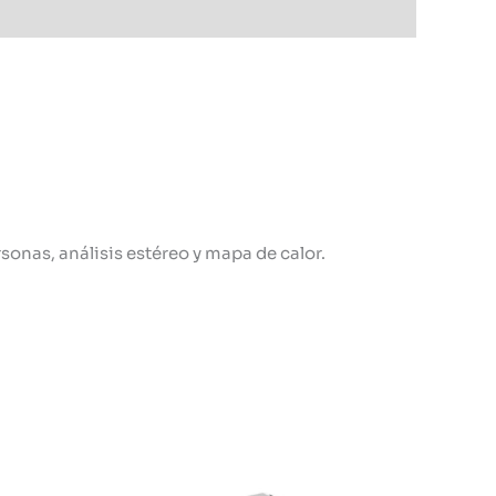
onas, análisis estéreo y mapa de calor.