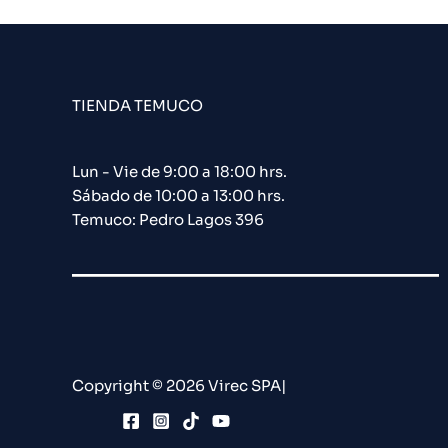
TIENDA TEMUCO
Lun - Vie de 9:00 a 18:00 hrs.
Sábado de 10:00 a 13:00 hrs.
Temuco: Pedro Lagos 396
Copyright © 2026 Virec SPA|