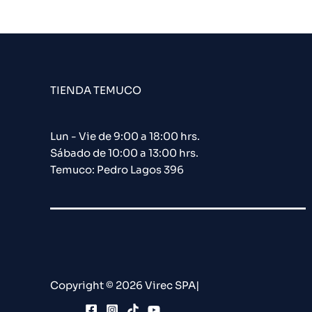
TIENDA TEMUCO
Lun - Vie de 9:00 a 18:00 hrs.
Sábado de 10:00 a 13:00 hrs.
Temuco: Pedro Lagos 396
Copyright © 2026 Virec SPA|