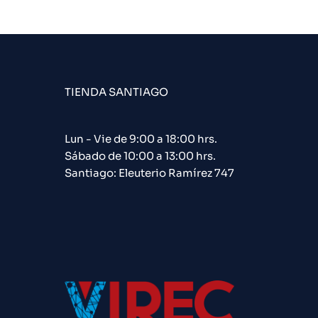
TIENDA SANTIAGO
Lun - Vie de 9:00 a 18:00 hrs.
Sábado de 10:00 a 13:00 hrs.
Santiago: Eleuterio Ramírez 747​