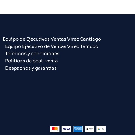
Equipo de Ejecutivos Ventas Virec Santiago
Equipo Ejecutivo de Ventas Virec Temuco
Términos y condiciones
Políticas de post-venta
Despachos y garantías