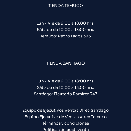
TIENDA TEMUCO
Lun - Vie de 9:00 a 18:00 hrs.
Sábado de 10:00 a 13:00 hrs.
Temuco: Pedro Lagos 396
TIENDA SANTIAGO
Lun - Vie de 9:00 a 18:00 hrs.
Sábado de 10:00 a 13:00 hrs.
Santiago: Eleuterio Ramírez 747​
Equipo de Ejecutivos Ventas Virec Santiago
Equipo Ejecutivo de Ventas Virec Temuco
Términos y condiciones
Políticas de post-venta