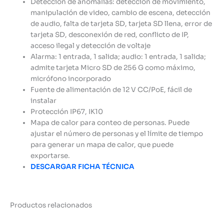
Detección de anomalías: detección de movimiento,
manipulación de video, cambio de escena, detección
de audio, falta de tarjeta SD, tarjeta SD llena, error de
tarjeta SD, desconexión de red, conflicto de IP,
acceso ilegal y detección de voltaje
Alarma: 1 entrada, 1 salida; audio: 1 entrada, 1 salida;
admite tarjeta Micro SD de 256 G como máximo,
micrófono incorporado
Fuente de alimentación de 12 V CC/PoE, fácil de
instalar
Protección IP67, IK10
Mapa de calor para conteo de personas. Puede
ajustar el número de personas y el límite de tiempo
para generar un mapa de calor, que puede
exportarse.
DESCARGAR FICHA TÉCNICA
Productos relacionados