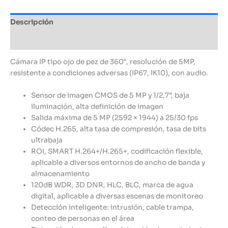
Descripción
Información adicional
Cámara IP tipo ojo de pez de 360°, resolución de 5MP,
resistente a condiciones adversas (IP67, IK10), con audio.
Sensor de imagen CMOS de 5 MP y 1/2,7”, baja
iluminación, alta definición de imagen
Salida máxima de 5 MP (2592 × 1944) a 25/30 fps
Códec H.265, alta tasa de compresión, tasa de bits
ultrabaja
ROI, SMART H.264+/H.265+, codificación flexible,
aplicable a diversos entornos de ancho de banda y
almacenamiento
120dB WDR, 3D DNR, HLC, BLC, marca de agua
digital, aplicable a diversas escenas de monitoreo
Detección inteligente: intrusión, cable trampa,
conteo de personas en el área