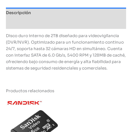
Descripción
Información adicional
Disco duro interno de 2TB diseñado para videovigilancia
(DVR/NVR). Optimizado para un funcionamiento continuo
24/7, soporta hasta 32 cámaras HD en simultáneo. Cuenta
con interfaz SATA de 6.0 Gb/s, 5400 RPM y 128MB de caché,
ofreciendo bajo consumo de energía y alta fiabilidad para
sistemas de seguridad residenciales y comerciales.
Productos relacionados