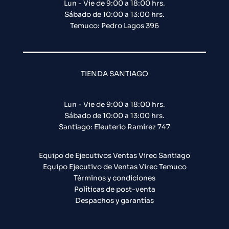
Lun - Vie de 9:00 a 18:00 hrs.
Sábado de 10:00 a 13:00 hrs.
Temuco: Pedro Lagos 396
TIENDA SANTIAGO
Lun - Vie de 9:00 a 18:00 hrs.
Sábado de 10:00 a 13:00 hrs.
Santiago: Eleuterio Ramírez 747​
Equipo de Ejecutivos Ventas Virec Santiago
Equipo Ejecutivo de Ventas Virec Temuco
Términos y condiciones
Políticas de post-venta
Despachos y garantías