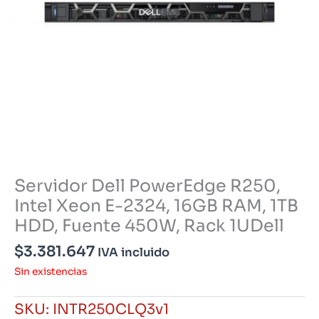
Servidor Dell PowerEdge R250,
Intel Xeon E-2324, 16GB RAM, 1TB
HDD, Fuente 450W, Rack 1UDell
$
3.381.647
IVA incluido
Sin existencias
SKU:
INTR250CLQ3v1