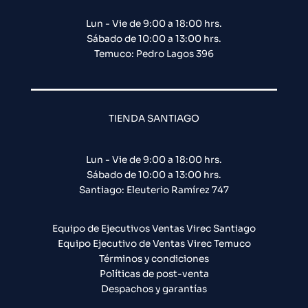
Lun - Vie de 9:00 a 18:00 hrs.
Sábado de 10:00 a 13:00 hrs.
Temuco: Pedro Lagos 396
TIENDA SANTIAGO
Lun - Vie de 9:00 a 18:00 hrs.
Sábado de 10:00 a 13:00 hrs.
Santiago: Eleuterio Ramírez 747​
Equipo de Ejecutivos Ventas Virec Santiago
Equipo Ejecutivo de Ventas Virec Temuco
Términos y condiciones
Políticas de post-venta
Despachos y garantías