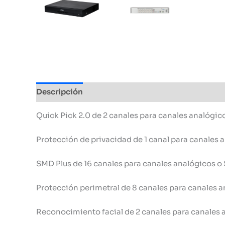
Descripción
Información adicional
Quick Pick 2.0 de 2 canales para canales analógico
Protección de privacidad de 1 canal para canales
SMD Plus de 16 canales para canales analógicos o 
Protección perimetral de 8 canales para canales a
Reconocimiento facial de 2 canales para canales