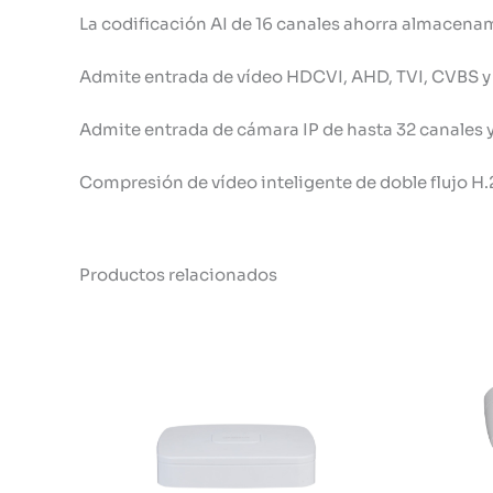
La codificación AI de 16 canales ahorra almacenam
Admite entrada de vídeo HDCVI, AHD, TVI, CVBS y 
Admite entrada de cámara IP de hasta 32 canales y
Compresión de vídeo inteligente de doble flujo H.
Productos relacionados