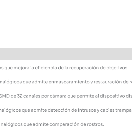
s que mejora la eficiencia de la recuperación de objetivos.
 analógicos que admite enmascaramiento y restauración de 
SMD de 32 canales por cámara que permite al dispositivo dis
nalógicos que admite detección de intrusos y cables trampa
 analógicos que admite comparación de rostros.