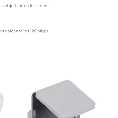
s objetivos en los videos.
nte alcanza los 128 Mbps.