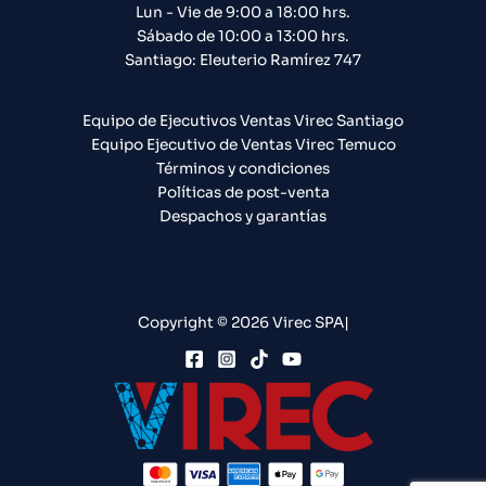
Lun - Vie de 9:00 a 18:00 hrs.
Sábado de 10:00 a 13:00 hrs.
Santiago: Eleuterio Ramírez 747​
Equipo de Ejecutivos Ventas Virec Santiago
Equipo Ejecutivo de Ventas Virec Temuco
Términos y condiciones
Políticas de post-venta
Despachos y garantías
Copyright © 2026 Virec SPA|