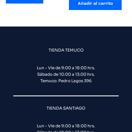
Añadir al carrito
TIENDA TEMUCO
Lun - Vie de 9:00 a 18:00 hrs.
Sábado de 10:00 a 13:00 hrs.
Temuco: Pedro Lagos 396
TIENDA SANTIAGO
Lun - Vie de 9:00 a 18:00 hrs.