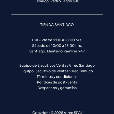
Temuco: Pedro Lagos 396
TIENDA SANTIAGO
Lun - Vie de 9:00 a 18:00 hrs.
Sábado de 10:00 a 13:00 hrs.
Santiago: Eleuterio Ramírez 747​
Equipo de Ejecutivos Ventas Virec Santiago
Equipo Ejecutivo de Ventas Virec Temuco
Términos y condiciones
Políticas de post-venta
Despachos y garantías
Copyright © 2026 Virec SPA|