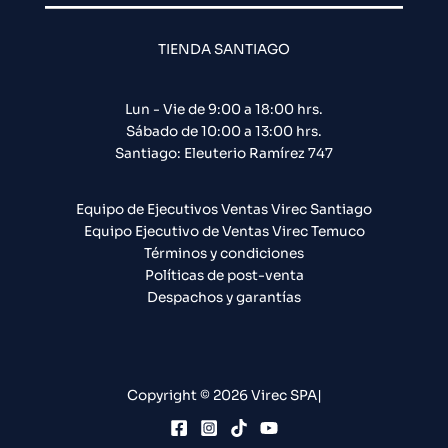
TIENDA SANTIAGO
Lun - Vie de 9:00 a 18:00 hrs.
Sábado de 10:00 a 13:00 hrs.
Santiago: Eleuterio Ramírez 747​
Equipo de Ejecutivos Ventas Virec Santiago
Equipo Ejecutivo de Ventas Virec Temuco
Términos y condiciones
Políticas de post-venta
Despachos y garantías
Copyright © 2026 Virec SPA|