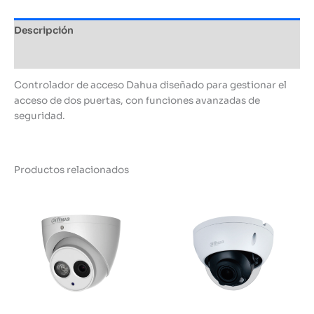
Descripción
Información adicional
Controlador de acceso Dahua diseñado para gestionar el
acceso de dos puertas, con funciones avanzadas de
seguridad.
Productos relacionados