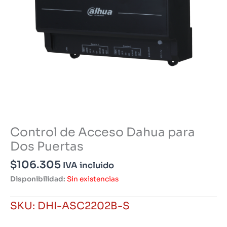
Control de Acceso Dahua para
Dos Puertas
$
106.305
IVA incluido
Disponibilidad:
Sin existencias
SKU:
DHI-ASC2202B-S