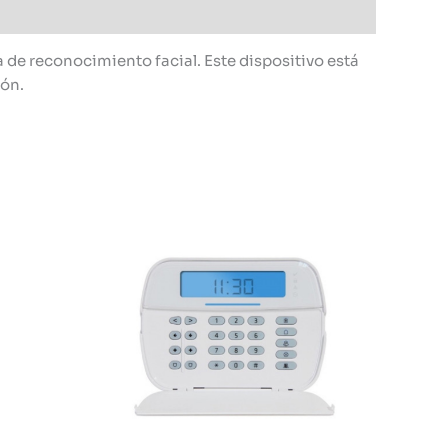
 de reconocimiento facial. Este dispositivo está
ión.