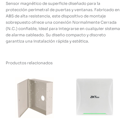
Sensor magnético de superficie diseñado para la
protección perimetral de puertas y ventanas. Fabricado en
ABS de alta resistencia, este dispositivo de montaje
sobrepuesto ofrece una conexión Normalmente Cerrada
(N.C.) confiable, ideal para integrarse en cualquier sistema
de alarma cableado. Su diseño compacto y discreto
garantiza una instalación rápida y estética.
Productos relacionados