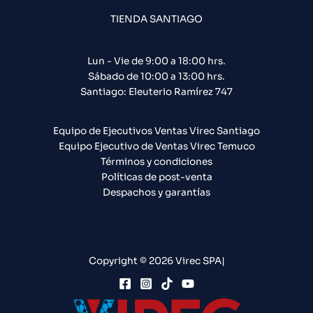
TIENDA SANTIAGO
Lun - Vie de 9:00 a 18:00 hrs.
Sábado de 10:00 a 13:00 hrs.
Santiago: Eleuterio Ramírez 747​
Equipo de Ejecutivos Ventas Virec Santiago
Equipo Ejecutivo de Ventas Virec Temuco
Términos y condiciones
Políticas de post-venta
Despachos y garantías
Copyright © 2026 Virec SPA|