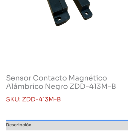
Sensor Contacto Magnético
Alámbrico Negro ZDD-413M-B
SKU:
ZDD-413M-B
Descripción