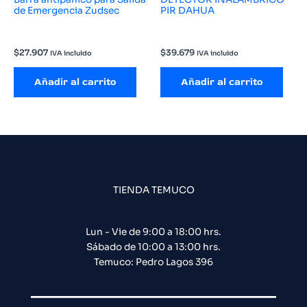
de Emergencia Zudsec
PIR DAHUA
$
27.907
$
39.679
IVA incluido
IVA incluido
Añadir al carrito
Añadir al carrito
TIENDA TEMUCO
Lun - Vie de 9:00 a 18:00 hrs.
Sábado de 10:00 a 13:00 hrs.
Temuco: Pedro Lagos 396