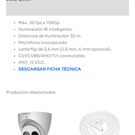
Información adicional
Máx. 30 fps a 1080p.
Iluminación IR inteligente.
Distancia de iluminación 30 m.
Micrófono incorporado.
Lente fija de 3,6 mm (2,8 mm, 6 mm opcional).
CVI/CVBS/AHD/TVI conmutable.
IP67, 12 VCC.
DESCARGAR FICHA TÉCNICA
Productos relacionados