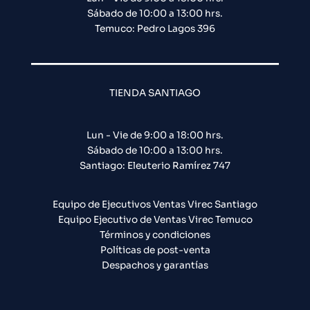
Sábado de 10:00 a 13:00 hrs.
Temuco: Pedro Lagos 396
TIENDA SANTIAGO
Lun - Vie de 9:00 a 18:00 hrs.
Sábado de 10:00 a 13:00 hrs.
Santiago: Eleuterio Ramírez 747​
Equipo de Ejecutivos Ventas Virec Santiago
Equipo Ejecutivo de Ventas Virec Temuco
Términos y condiciones
Políticas de post-venta
Despachos y garantías