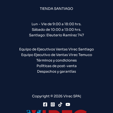
TIENDA SANTIAGO
Lun - Vie de 9:00 a 18:00 hrs.
Sábado de 10:00 a 13:00 hrs.
Santiago: Eleuterio Ramírez 747​
Equipo de Ejecutivos Ventas Virec Santiago
Equipo Ejecutivo de Ventas Virec Temuco
Términos y condiciones
Políticas de post-venta
Despachos y garantías
Copyright © 2026 Virec SPA|