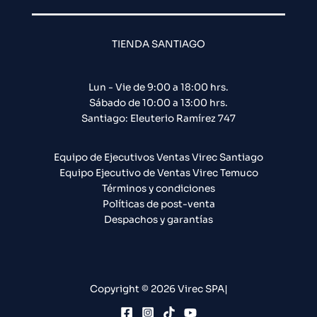
TIENDA SANTIAGO
Lun - Vie de 9:00 a 18:00 hrs.
Sábado de 10:00 a 13:00 hrs.
Santiago: Eleuterio Ramírez 747​
Equipo de Ejecutivos Ventas Virec Santiago
Equipo Ejecutivo de Ventas Virec Temuco
Términos y condiciones
Políticas de post-venta
Despachos y garantías
Copyright © 2026 Virec SPA|