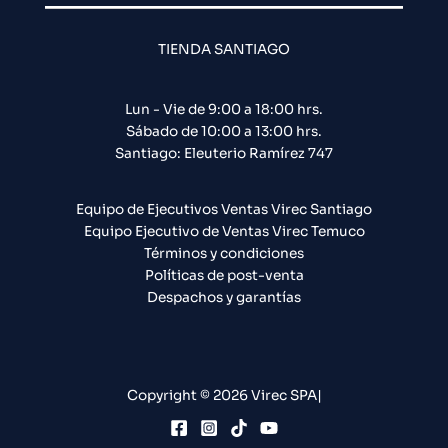
TIENDA SANTIAGO
Lun - Vie de 9:00 a 18:00 hrs.
Sábado de 10:00 a 13:00 hrs.
Santiago: Eleuterio Ramírez 747​
Equipo de Ejecutivos Ventas Virec Santiago
Equipo Ejecutivo de Ventas Virec Temuco
Términos y condiciones
Políticas de post-venta
Despachos y garantías
Copyright © 2026 Virec SPA|