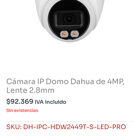
Cámara IP Domo Dahua de 4MP,
Lente 2.8mm
$
92.369
IVA incluido
Sin existencias
SKU:
DH-IPC-HDW2449T-S-LED-PRO