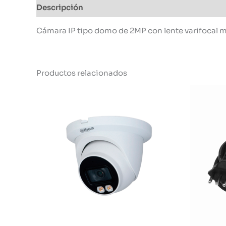
Descripción
Información adicional
Cámara IP tipo domo de 2MP con lente varifocal mo
Productos relacionados