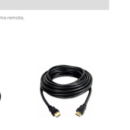
orma remota.