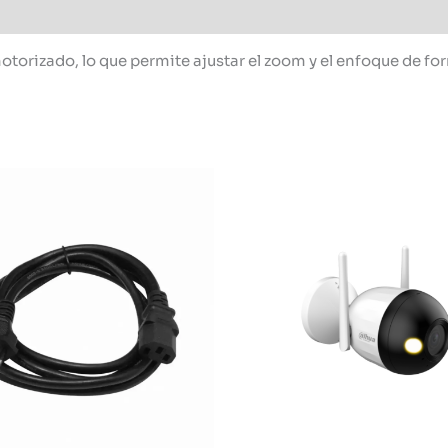
torizado, lo que permite ajustar el zoom y el enfoque de f