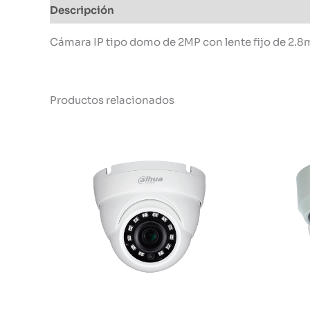
Descripción
Información adicional
Cámara IP tipo domo de 2MP con lente fijo de 2.8mm
Productos relacionados