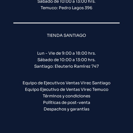
Sábado de 10:00 a 13:00 hrs.
Temuco: Pedro Lagos 396
TIENDA SANTIAGO
Lun - Vie de 9:00 a 18:00 hrs.
Sábado de 10:00 a 13:00 hrs.
Santiago: Eleuterio Ramírez 747​
Equipo de Ejecutivos Ventas Virec Santiago
Equipo Ejecutivo de Ventas Virec Temuco
Términos y condiciones
Políticas de post-venta
Despachos y garantías