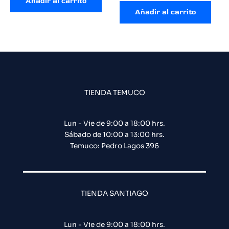
Añadir al carrito
Añadir al carrito
TIENDA TEMUCO
Lun - Vie de 9:00 a 18:00 hrs.
Sábado de 10:00 a 13:00 hrs.
Temuco: Pedro Lagos 396
TIENDA SANTIAGO
Lun - Vie de 9:00 a 18:00 hrs.