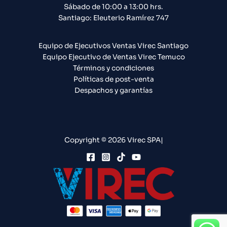
Sábado de 10:00 a 13:00 hrs.
Santiago: Eleuterio Ramírez 747​
Equipo de Ejecutivos Ventas Virec Santiago
Equipo Ejecutivo de Ventas Virec Temuco
Términos y condiciones
Políticas de post-venta
Despachos y garantías
Copyright © 2026 Virec SPA|