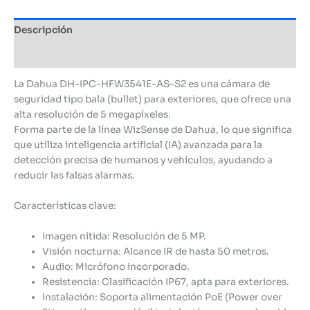
Descripción
Información adicional
La Dahua DH-IPC-HFW3541E-AS-S2 es una cámara de
seguridad tipo bala (bullet) para exteriores, que ofrece una
alta resolución de 5 megapíxeles.
Forma parte de la línea WizSense de Dahua, lo que significa
que utiliza inteligencia artificial (IA) avanzada para la
detección precisa de humanos y vehículos, ayudando a
reducir las falsas alarmas.
Características clave:
Imagen nítida: Resolución de 5 MP.
Visión nocturna: Alcance IR de hasta 50 metros.
Audio: Micrófono incorporado.
Resistencia: Clasificación IP67, apta para exteriores.
Instalación: Soporta alimentación PoE (Power over