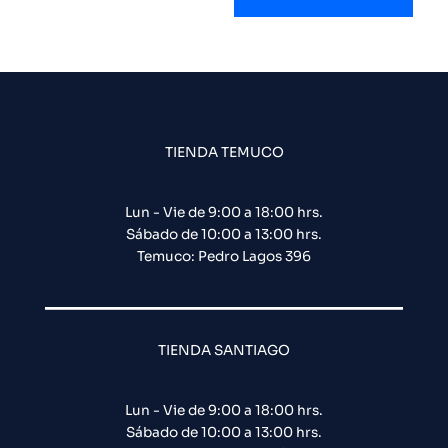
TIENDA TEMUCO
Lun - Vie de 9:00 a 18:00 hrs.
Sábado de 10:00 a 13:00 hrs.
Temuco: Pedro Lagos 396
TIENDA SANTIAGO
Lun - Vie de 9:00 a 18:00 hrs.
Sábado de 10:00 a 13:00 hrs.