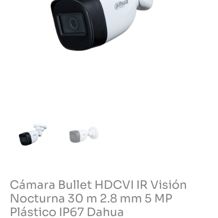
Cámara Bullet HDCVI IR Visión
Nocturna 30 m 2.8 mm 5 MP
Plástico IP67 Dahua