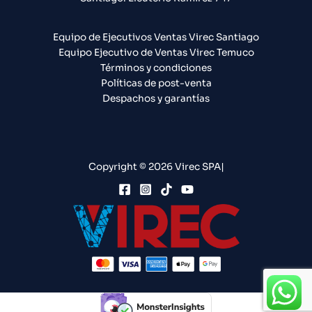
Equipo de Ejecutivos Ventas Virec Santiago
Equipo Ejecutivo de Ventas Virec Temuco
Términos y condiciones
Políticas de post-venta
Despachos y garantías
Copyright © 2026 Virec SPA|