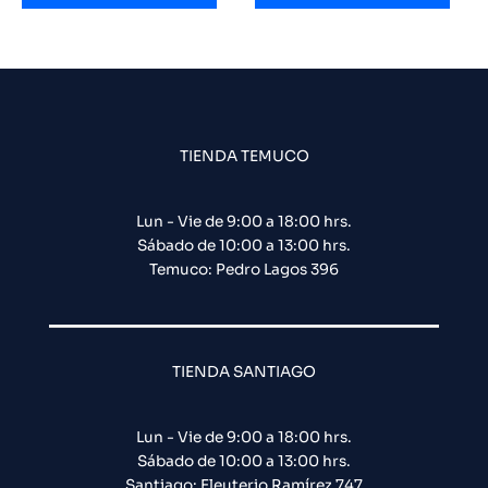
TIENDA TEMUCO
Lun - Vie de 9:00 a 18:00 hrs.
Sábado de 10:00 a 13:00 hrs.
Temuco: Pedro Lagos 396
TIENDA SANTIAGO
Lun - Vie de 9:00 a 18:00 hrs.
Sábado de 10:00 a 13:00 hrs.
Santiago: Eleuterio Ramírez 747​