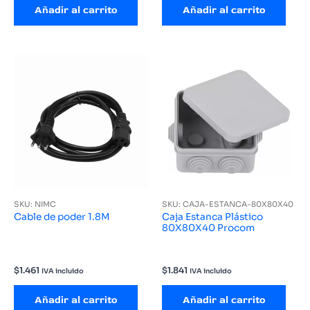
Añadir al carrito
Añadir al carrito
SKU: NIMC
SKU: CAJA-ESTANCA-80X80X40
Cable de poder 1.8M
Caja Estanca Plástico
80X80X40 Procom
$
1.461
$
1.841
IVA incluido
IVA incluido
Añadir al carrito
Añadir al carrito