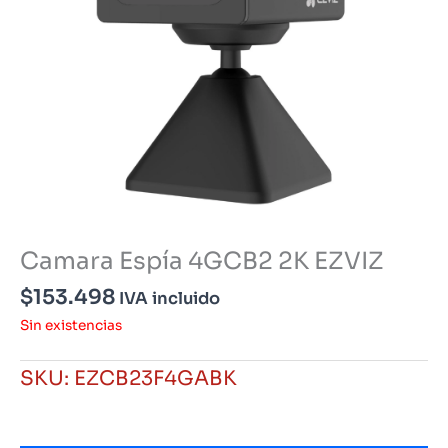
Camara Espía 4GCB2 2K EZVIZ
$
153.498
IVA incluido
Sin existencias
SKU:
EZCB23F4GABK