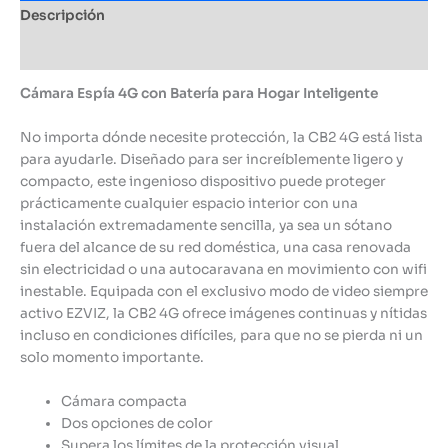
Descripción
Información adicional
Cámara Espía 4G con Batería para Hogar Inteligente
No importa dónde necesite protección, la CB2 4G está lista
para ayudarle. Diseñado para ser increíblemente ligero y
compacto, este ingenioso dispositivo puede proteger
prácticamente cualquier espacio interior con una
instalación extremadamente sencilla, ya sea un sótano
fuera del alcance de su red doméstica, una casa renovada
sin electricidad o una autocaravana en movimiento con wifi
inestable. Equipada con el exclusivo modo de video siempre
activo EZVIZ, la CB2 4G ofrece imágenes continuas y nítidas
incluso en condiciones difíciles, para que no se pierda ni un
solo momento importante.
Cámara compacta
Dos opciones de color
Supera los límites de la protección visual