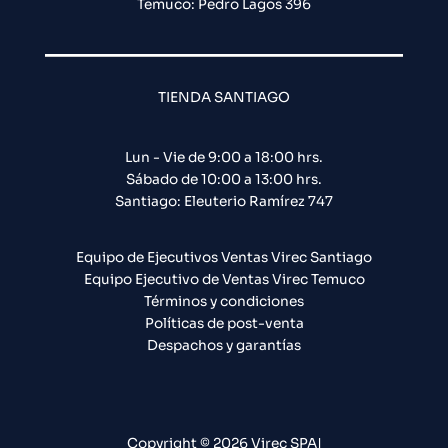
Temuco: Pedro Lagos 396
TIENDA SANTIAGO
Lun - Vie de 9:00 a 18:00 hrs.
Sábado de 10:00 a 13:00 hrs.
Santiago: Eleuterio Ramírez 747​
Equipo de Ejecutivos Ventas Virec Santiago
Equipo Ejecutivo de Ventas Virec Temuco
Términos y condiciones
Políticas de post-venta
Despachos y garantías
Copyright © 2026 Virec SPA|