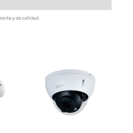
ente y de calidad.