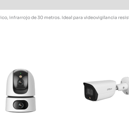
infrarrojo de 30 metros. Ideal para videovigilancia resist