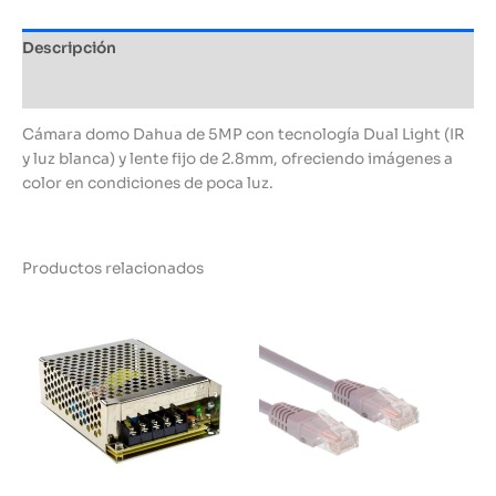
Descripción
Información adicional
Cámara domo Dahua de 5MP con tecnología Dual Light (IR
y luz blanca) y lente fijo de 2.8mm, ofreciendo imágenes a
color en condiciones de poca luz.
Productos relacionados