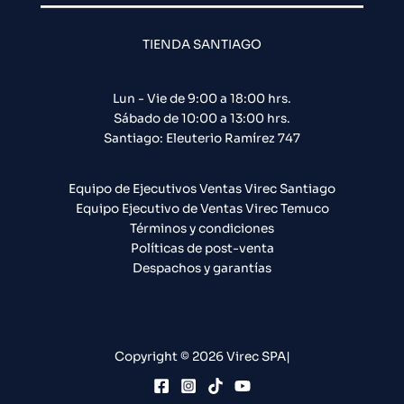
TIENDA SANTIAGO
Lun - Vie de 9:00 a 18:00 hrs.
Sábado de 10:00 a 13:00 hrs.
Santiago: Eleuterio Ramírez 747​
Equipo de Ejecutivos Ventas Virec Santiago
Equipo Ejecutivo de Ventas Virec Temuco
Términos y condiciones
Políticas de post-venta
Despachos y garantías
Copyright © 2026 Virec SPA|