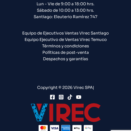
Lun - Vie de 9:00 a 18:00 hrs.
Sábado de 10:00 a 13:00 hrs.
Santiago: Eleuterio Ramírez 747​
Equipo de Ejecutivos Ventas Virec Santiago
Equipo Ejecutivo de Ventas Virec Temuco
Términos y condiciones
Políticas de post-venta
Despachos y garantías
Copyright © 2026 Virec SPA|