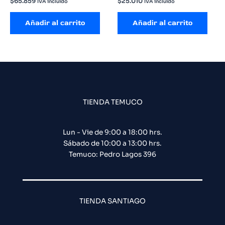
$
65.859
$
25.010
IVA incluido
IVA incluido
Añadir al carrito
Añadir al carrito
TIENDA TEMUCO
Lun - Vie de 9:00 a 18:00 hrs.
Sábado de 10:00 a 13:00 hrs.
Temuco: Pedro Lagos 396
TIENDA SANTIAGO