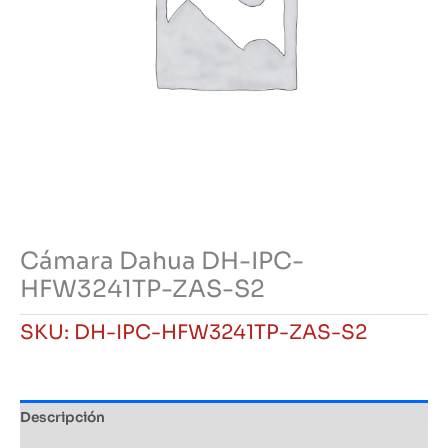
Cámara Dahua DH-IPC-
HFW3241TP-ZAS-S2
SKU:
DH-IPC-HFW3241TP-ZAS-S2
Descripción