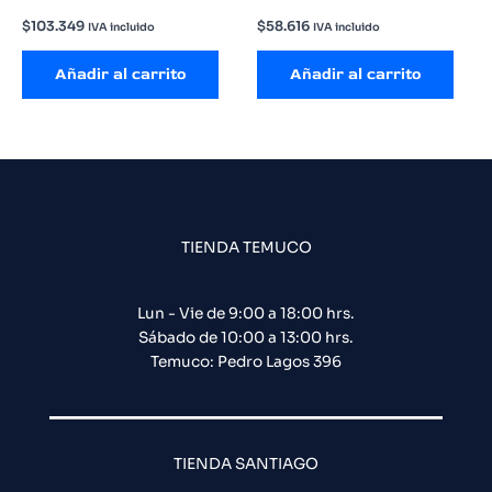
$
103.349
$
58.616
IVA incluido
IVA incluido
Añadir al carrito
Añadir al carrito
TIENDA TEMUCO
Lun - Vie de 9:00 a 18:00 hrs.
Sábado de 10:00 a 13:00 hrs.
Temuco: Pedro Lagos 396
TIENDA SANTIAGO