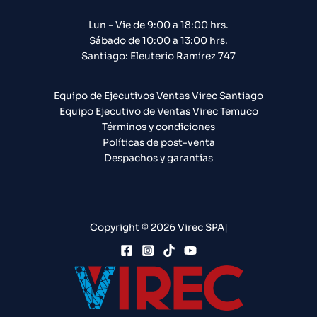
Lun - Vie de 9:00 a 18:00 hrs.
Sábado de 10:00 a 13:00 hrs.
Santiago: Eleuterio Ramírez 747​
Equipo de Ejecutivos Ventas Virec Santiago
Equipo Ejecutivo de Ventas Virec Temuco
Términos y condiciones
Políticas de post-venta
Despachos y garantías
Copyright © 2026 Virec SPA|