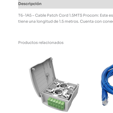
Descripción
Información adicional
T6-1A5 – Cable Patch Cord 1.5MTS Procom: Este es 
tiene una longitud de 1.5 metros. Cuenta con con
Productos relacionados