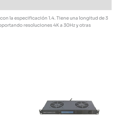
 la especificación 1.4. Tiene una longitud de 3
 soportando resoluciones 4K a 30Hz y otras