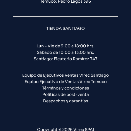
Temuco: Pedro Lagos 396
TIENDA SANTIAGO
Lun - Vie de 9:00 a 18:00 hrs.
Sábado de 10:00 a 13:00 hrs.
Santiago: Eleuterio Ramírez 747​
Equipo de Ejecutivos Ventas Virec Santiago
Equipo Ejecutivo de Ventas Virec Temuco
Términos y condiciones
Políticas de post-venta
Despachos y garantías
Copyright © 2026 Virec SPA|