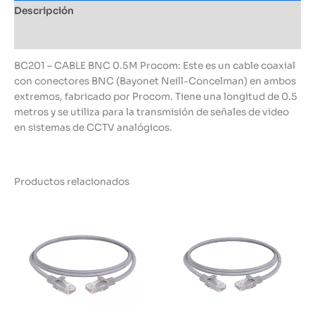
Descripción
Información adicional
BC201 – CABLE BNC 0.5M Procom: Este es un cable coaxial
con conectores BNC (Bayonet Neill-Concelman) en ambos
extremos, fabricado por Procom. Tiene una longitud de 0.5
metros y se utiliza para la transmisión de señales de video
en sistemas de CCTV analógicos.
Productos relacionados