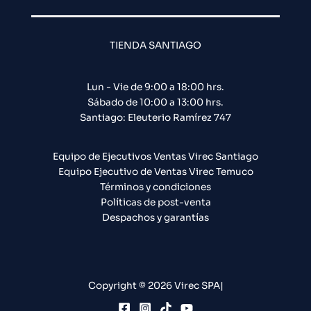
TIENDA SANTIAGO
Lun - Vie de 9:00 a 18:00 hrs.
Sábado de 10:00 a 13:00 hrs.
Santiago: Eleuterio Ramírez 747​
Equipo de Ejecutivos Ventas Virec Santiago
Equipo Ejecutivo de Ventas Virec Temuco
Términos y condiciones
Políticas de post-venta
Despachos y garantías
Copyright © 2026 Virec SPA|