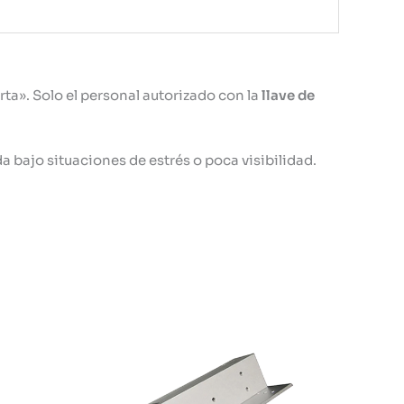
ta». Solo el personal autorizado con la
llave de
 bajo situaciones de estrés o poca visibilidad.