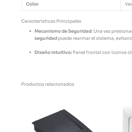
Color
Ver
Características Principales
Mecanismo de Seguridad:
Una vez presionad
seguridad
puede rearmar el sistema, evitando
Diseño Intuitivo:
Panel frontal con íconos cl
Productos relacionados