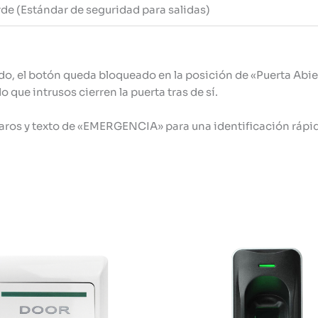
de (Estándar de seguridad para salidas)
o, el botón queda bloqueado en la posición de «Puerta Abier
 que intrusos cierren la puerta tras de sí.
aros y texto de «EMERGENCIA» para una identificación rápida