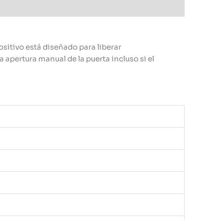
positivo está diseñado para liberar
apertura manual de la puerta incluso si el