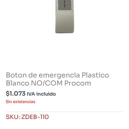
Boton de emergencia Plastico
Blanco NO/COM Procom
$
1.073
IVA incluido
Sin existencias
SKU:
ZDEB-110