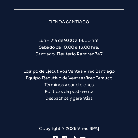
TIENDA SANTIAGO
Lun - Vie de 9:00 a 18:00 hrs.
Sábado de 10:00 a 13:00 hrs.
Santiago: Eleuterio Ramírez 747​
Equipo de Ejecutivos Ventas Virec Santiago
Equipo Ejecutivo de Ventas Virec Temuco
Términos y condiciones
Políticas de post-venta
Despachos y garantías
Copyright © 2026 Virec SPA|