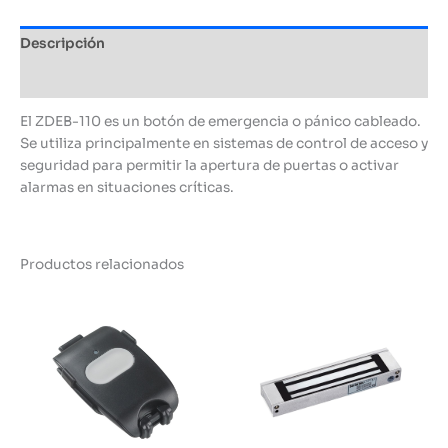
Descripción
Información adicional
El ZDEB-110 es un botón de emergencia o pánico cableado.
Se utiliza principalmente en sistemas de control de acceso y
seguridad para permitir la apertura de puertas o activar
alarmas en situaciones críticas.
Productos relacionados