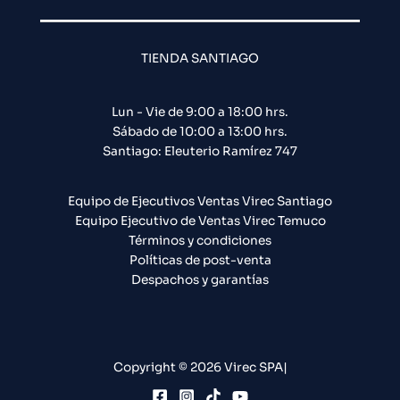
TIENDA SANTIAGO
Lun - Vie de 9:00 a 18:00 hrs.
Sábado de 10:00 a 13:00 hrs.
Santiago: Eleuterio Ramírez 747​
Equipo de Ejecutivos Ventas Virec Santiago
Equipo Ejecutivo de Ventas Virec Temuco
Términos y condiciones
Políticas de post-venta
Despachos y garantías
Copyright © 2026 Virec SPA|