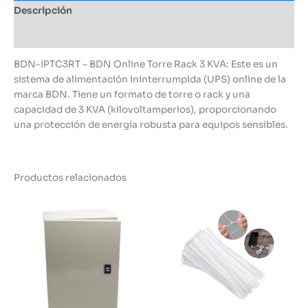
Descripción
Información adicional
BDN-IPTC3RT – BDN Online Torre Rack 3 KVA: Este es un
sistema de alimentación ininterrumpida (UPS) online de la
marca BDN. Tiene un formato de torre o rack y una
capacidad de 3 KVA (kilovoltamperios), proporcionando
una protección de energía robusta para equipos sensibles.
Productos relacionados