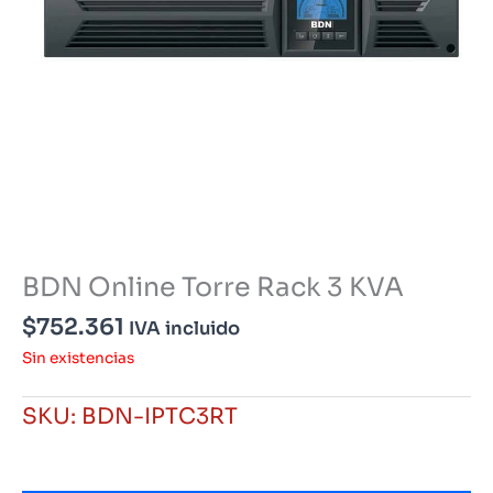
BDN Online Torre Rack 3 KVA
$
752.361
IVA incluido
Sin existencias
SKU:
BDN-IPTC3RT