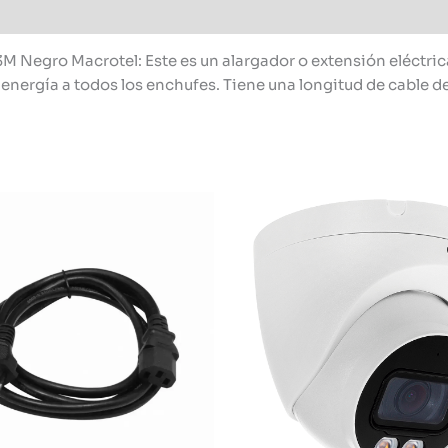
M Negro Macrotel: Este es un alargador o extensión eléctric
de energía a todos los enchufes. Tiene una longitud de cable d