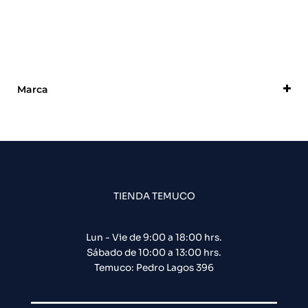
Marca
Zudsec
TIENDA TEMUCO
Lun - Vie de 9:00 a 18:00 hrs.
Sábado de 10:00 a 13:00 hrs.
Temuco: Pedro Lagos 396