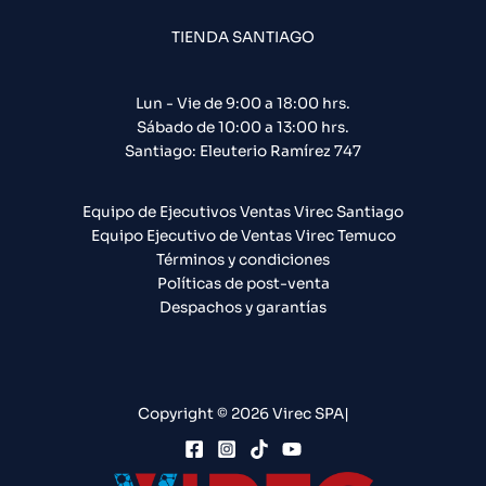
TIENDA SANTIAGO
Lun - Vie de 9:00 a 18:00 hrs.
Sábado de 10:00 a 13:00 hrs.
Santiago: Eleuterio Ramírez 747​
Equipo de Ejecutivos Ventas Virec Santiago
Equipo Ejecutivo de Ventas Virec Temuco
Términos y condiciones
Políticas de post-venta
Despachos y garantías
Copyright © 2026 Virec SPA|