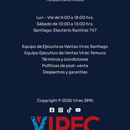
Lun - Vie de 9:00 a 18:00 hrs.
Sábado de 10:00 a 13:00 hrs.
Santiago: Eleuterio Ramírez 747​
Equipo de Ejecutivos Ventas Virec Santiago
Equipo Ejecutivo de Ventas Virec Temuco
Términos y condiciones
Políticas de post-venta
Despachos y garantías
Copyright © 2026 Virec SPA|