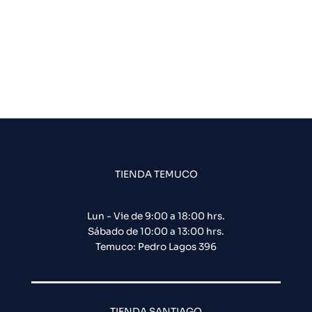
TIENDA TEMUCO
Lun - Vie de 9:00 a 18:00 hrs.
Sábado de 10:00 a 13:00 hrs.
Temuco: Pedro Lagos 396
TIENDA SANTIAGO