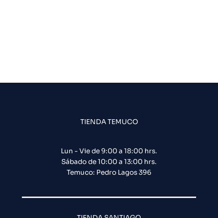
TIENDA TEMUCO
Lun - Vie de 9:00 a 18:00 hrs.
Sábado de 10:00 a 13:00 hrs.
Temuco: Pedro Lagos 396
TIENDA SANTIAGO