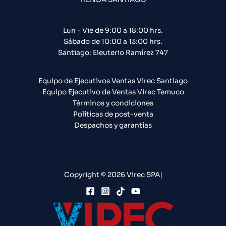
Lun - Vie de 9:00 a 18:00 hrs.
Sábado de 10:00 a 13:00 hrs.
Santiago: Eleuterio Ramírez 747​
Equipo de Ejecutivos Ventas Virec Santiago
Equipo Ejecutivo de Ventas Virec Temuco
Términos y condiciones
Políticas de post-venta
Despachos y garantías
Copyright © 2026 Virec SPA|