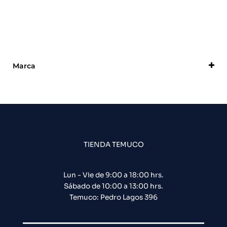
Marca
DSC
TIENDA TEMUCO
Lun - Vie de 9:00 a 18:00 hrs.
Sábado de 10:00 a 13:00 hrs.
Temuco: Pedro Lagos 396