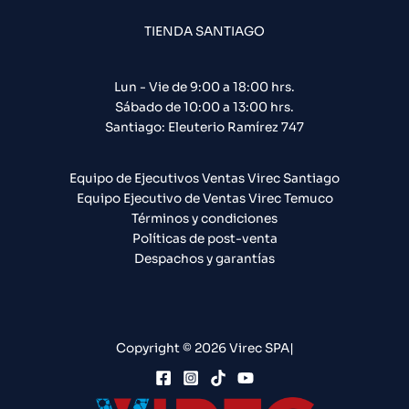
TIENDA SANTIAGO
Lun - Vie de 9:00 a 18:00 hrs.
Sábado de 10:00 a 13:00 hrs.
Santiago: Eleuterio Ramírez 747​
Equipo de Ejecutivos Ventas Virec Santiago
Equipo Ejecutivo de Ventas Virec Temuco
Términos y condiciones
Políticas de post-venta
Despachos y garantías
Copyright © 2026 Virec SPA|