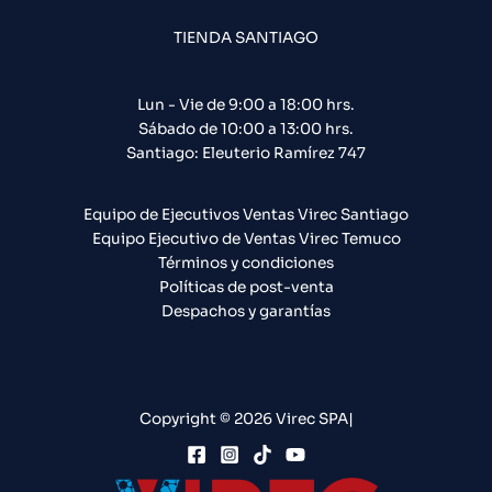
TIENDA SANTIAGO
Lun - Vie de 9:00 a 18:00 hrs.
Sábado de 10:00 a 13:00 hrs.
Santiago: Eleuterio Ramírez 747​
Equipo de Ejecutivos Ventas Virec Santiago
Equipo Ejecutivo de Ventas Virec Temuco
Términos y condiciones
Políticas de post-venta
Despachos y garantías
Copyright © 2026 Virec SPA|