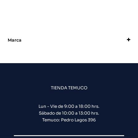
Marca
DSC
TIENDA TEMUCO
Lun - Vie de 9:00 a 18:00 hrs.
Sábado de 10:00 a 13:00 hrs.
Temuco: Pedro Lagos 396