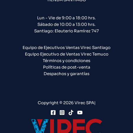
Lun - Vie de 9:00 a 18:00 hrs.
Sábado de 10:00 a 13:00 hrs.
Santiago: Eleuterio Ramírez 747​
Equipo de Ejecutivos Ventas Virec Santiago
Equipo Ejecutivo de Ventas Virec Temuco
Términos y condiciones
Políticas de post-venta
Despachos y garantías
Copyright © 2026 Virec SPA|