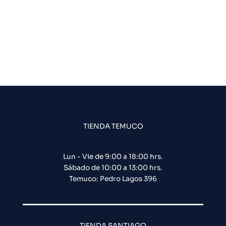
TIENDA TEMUCO
Lun - Vie de 9:00 a 18:00 hrs.
Sábado de 10:00 a 13:00 hrs.
Temuco: Pedro Lagos 396
TIENDA SANTIAGO