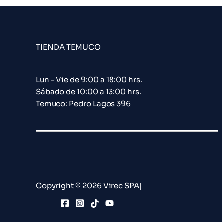
TIENDA TEMUCO
Lun - Vie de 9:00 a 18:00 hrs.
Sábado de 10:00 a 13:00 hrs.
Temuco: Pedro Lagos 396
Copyright © 2026 Virec SPA|