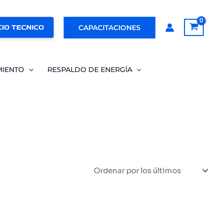
IO TECNICO
CAPACITACIONES
MIENTO
RESPALDO DE ENERGÍA