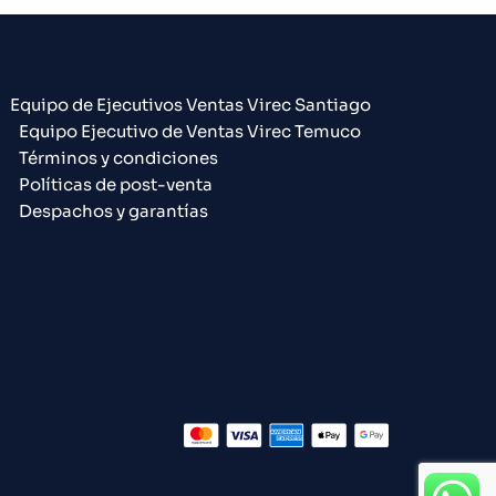
Equipo de Ejecutivos Ventas Virec Santiago
Equipo Ejecutivo de Ventas Virec Temuco
Términos y condiciones
Políticas de post-venta
Despachos y garantías