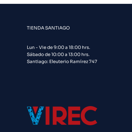
TIENDA SANTIAGO
Lun - Vie de 9:00 a 18:00 hrs.
Sábado de 10:00 a 13:00 hrs.
Santiago: Eleuterio Ramírez 747​