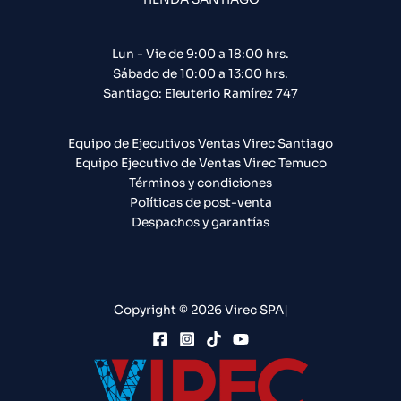
Lun - Vie de 9:00 a 18:00 hrs.
Sábado de 10:00 a 13:00 hrs.
Santiago: Eleuterio Ramírez 747​
Equipo de Ejecutivos Ventas Virec Santiago
Equipo Ejecutivo de Ventas Virec Temuco
Términos y condiciones
Políticas de post-venta
Despachos y garantías
Copyright © 2026 Virec SPA|