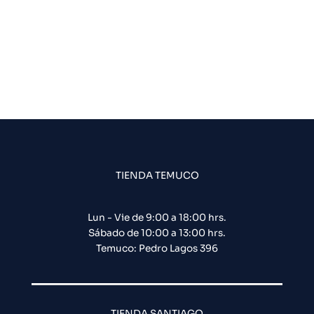
TIENDA TEMUCO
Lun - Vie de 9:00 a 18:00 hrs.
Sábado de 10:00 a 13:00 hrs.
Temuco: Pedro Lagos 396
TIENDA SANTIAGO