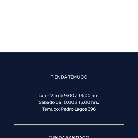
TIENDA TEMUCO
Lun - Vie de 9:00 a 18:00 hrs.
Sábado de 10:00 a 13:00 hrs.
Temuco: Pedro Lagos 396
TIENDA SANTIAGO