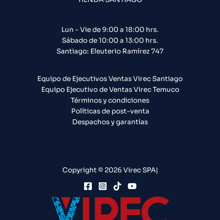
Lun - Vie de 9:00 a 18:00 hrs.
Sábado de 10:00 a 13:00 hrs.
Santiago: Eleuterio Ramírez 747​
Equipo de Ejecutivos Ventas Virec Santiago
Equipo Ejecutivo de Ventas Virec Temuco
Términos y condiciones
Políticas de post-venta
Despachos y garantías
Copyright © 2026 Virec SPA|