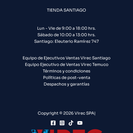
TIENDA SANTIAGO
Lun - Vie de 9:00 a 18:00 hrs.
Sábado de 10:00 a 13:00 hrs.
Santiago: Eleuterio Ramírez 747​
Equipo de Ejecutivos Ventas Virec Santiago
Equipo Ejecutivo de Ventas Virec Temuco
Términos y condiciones
Políticas de post-venta
Despachos y garantías
Copyright © 2026 Virec SPA|