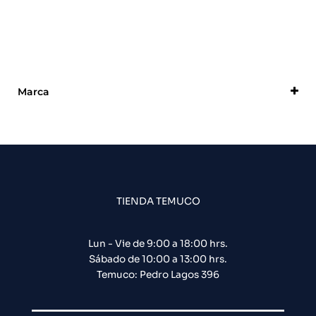
Marca
DSC
TIENDA TEMUCO
Lun - Vie de 9:00 a 18:00 hrs.
Sábado de 10:00 a 13:00 hrs.
Temuco: Pedro Lagos 396