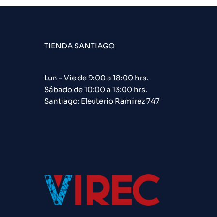
TIENDA SANTIAGO
Lun - Vie de 9:00 a 18:00 hrs.
Sábado de 10:00 a 13:00 hrs.
Santiago: Eleuterio Ramírez 747​