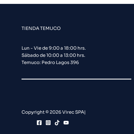
TIENDA TEMUCO
Lun - Vie de 9:00 a 18:00 hrs.
Sábado de 10:00 a 13:00 hrs.
Temuco: Pedro Lagos 396
Copyright © 2026 Virec SPA|