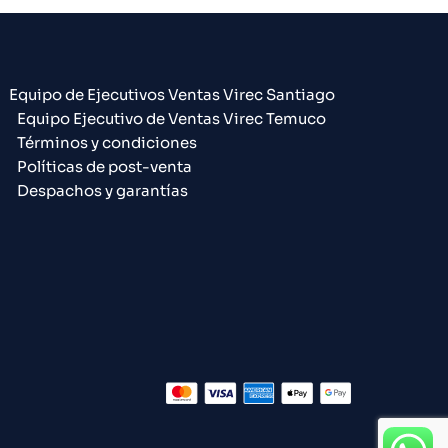
Equipo de Ejecutivos Ventas Virec Santiago
Equipo Ejecutivo de Ventas Virec Temuco
Términos y condiciones
Políticas de post-venta
Despachos y garantías