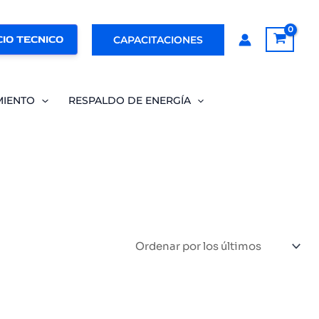
IO TECNICO
CAPACITACIONES
MIENTO
RESPALDO DE ENERGÍA