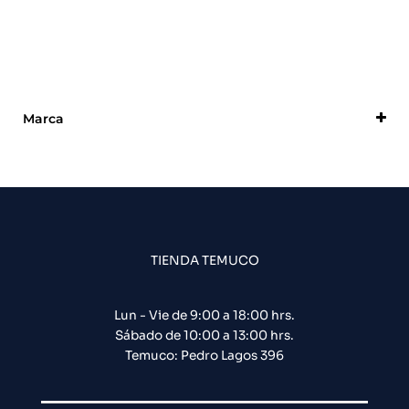
Marca
Dahua
TIENDA TEMUCO
Lun - Vie de 9:00 a 18:00 hrs.
Sábado de 10:00 a 13:00 hrs.
Temuco: Pedro Lagos 396