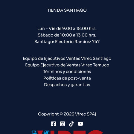
TIENDA SANTIAGO
Lun - Vie de 9:00 a 18:00 hrs.
Sábado de 10:00 a 13:00 hrs.
Santiago: Eleuterio Ramírez 747​
Equipo de Ejecutivos Ventas Virec Santiago
Equipo Ejecutivo de Ventas Virec Temuco
Términos y condiciones
Políticas de post-venta
Despachos y garantías
Copyright © 2026 Virec SPA|