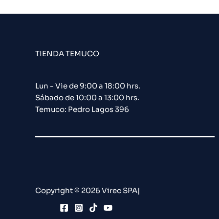
TIENDA TEMUCO
Lun - Vie de 9:00 a 18:00 hrs.
Sábado de 10:00 a 13:00 hrs.
Temuco: Pedro Lagos 396
Copyright © 2026 Virec SPA|