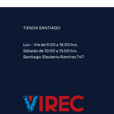
TIENDA SANTIAGO
Lun - Vie de 9:00 a 18:00 hrs.
Sábado de 10:00 a 13:00 hrs.
Santiago: Eleuterio Ramírez 747​