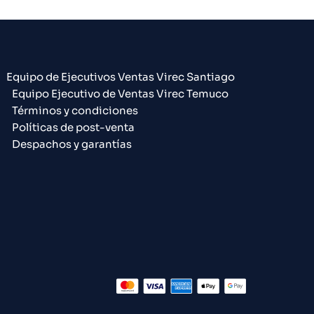
Equipo de Ejecutivos Ventas Virec Santiago
Equipo Ejecutivo de Ventas Virec Temuco
Términos y condiciones
Políticas de post-venta
Despachos y garantías